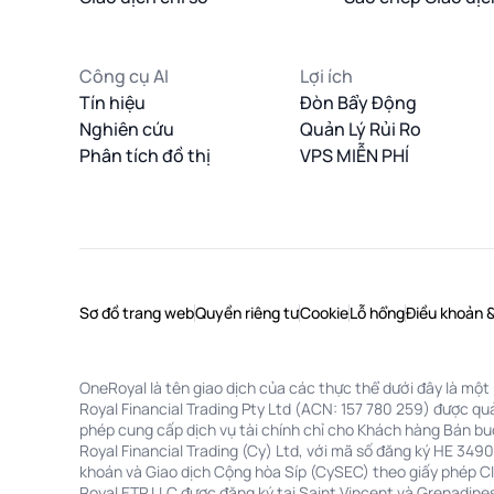
Công cụ AI
Lợi ích
Tín hiệu
Đòn Bẩy Động
Nghiên cứu
Quản Lý Rủi Ro
Phân tích đồ thị
VPS MIỄN PHÍ
Sơ đồ trang web
Quyền riêng tư
Cookie
Lỗ hổng
Điều khoản &
OneRoyal là tên giao dịch của các thực thể dưới đây là một
Royal Financial Trading Pty Ltd (ACN: 157 780 259) được q
phép cung cấp dịch vụ tài chính chỉ cho Khách hàng Bán buô
Royal Financial Trading (Cy) Ltd, với mã số đăng ký HE 3490
khoán và Giao dịch Cộng hòa Síp (CySEC) theo giấy phép CI
Royal ETP LLC được đăng ký tại Saint Vincent và Grenadine