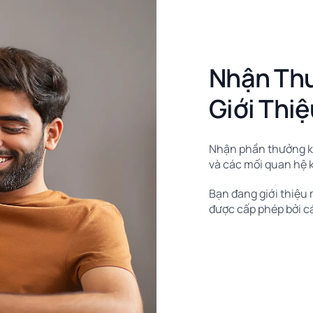
Nhận Thư
Giới Thi
Nhận phần thưởng kh
và các mối quan hệ 
Bạn đang giới thiệu
được cấp phép bởi c