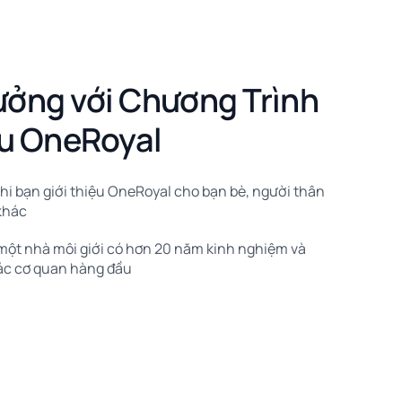
ởng với Chương Trình
ệu OneRoyal
i bạn giới thiệu OneRoyal cho bạn bè, người thân
khác
 một nhà môi giới có hơn 20 năm kinh nghiệm và
ác cơ quan hàng đầu