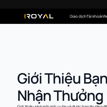
Giao dịch
Tài khoản
N
OneRoyal Home
Giới Thiệu Bạn
Nhận Thưởng
Giới thiệu nhà môi giới uy tín và được trao thưởng