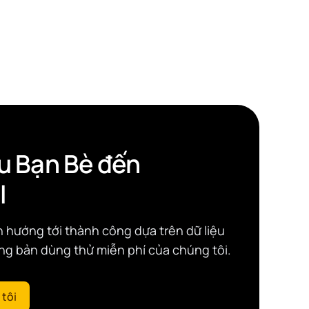
ệu Bạn Bè đến
l
h hướng tới thành công dựa trên dữ liệu
ng bản dùng thử miễn phí của chúng tôi.
 tôi