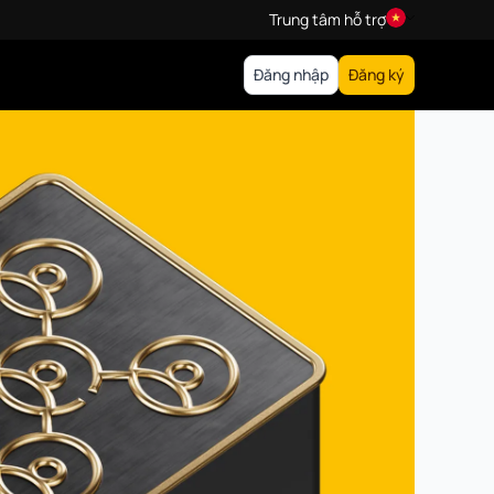
Trung tâm hỗ trợ
Đăng nhập
Đăng ký