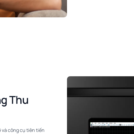
ng Thu
và công cụ tiên tiến