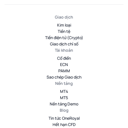
Giao dịch
Kim loại
Tiền tệ
Tiền điện tử (Crypto)
Giao dịch chỉ số
Tài khoản
Cổ điển
ECN
PAMM
Sao chép Giao dịch
Nền tảng
MT4
MT5
Nền tảng Demo
Blog
Tin tức OneRoyal
Hết hạn CFD