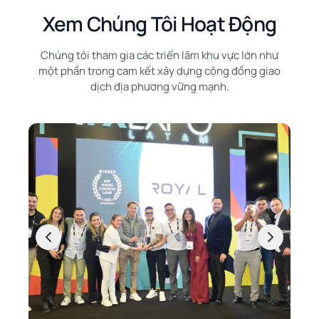
Xem Chúng Tôi Hoạt Động
Chúng tôi tham gia các triển lãm khu vực lớn như
một phần trong cam kết xây dựng cộng đồng giao
dịch địa phương vững mạnh.