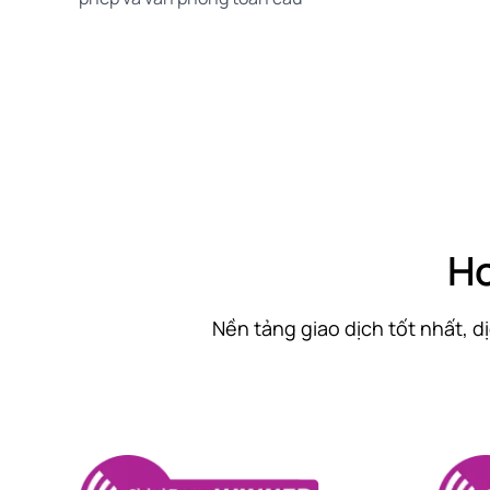
Hơ
Nền tảng giao dịch tốt nhất, d