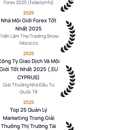
Forex 2025 (fxdailyinfo)
2025
Nhà Môi Giới Forex Tốt
Nhất 2025
Triển Lãm The Trading Show
Morocco
2025
Công Ty Giao Dịch Và Môi
Giới Tốt Nhất 2025 (.EU
CYPRUS)
Giải Thưởng Nhà Đầu Tư
Quốc Tế
2025
Top 25 Quản Lý
Marketing Trong Giải
Thưởng Thị Trường Tài