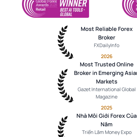
Most Reliable Forex
Broker
FXDailyInfo
2026
Most Trusted Online
Broker in Emerging Asia
Markets
Gazet International Global
Magazine
2025
Nhà Môi Giới Forex Của
Năm
Triển Lãm Money Expo