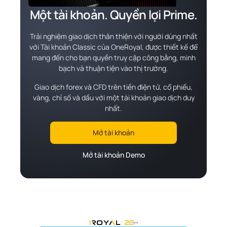
Một tài khoản. Quyền lợi Prime.
Trải nghiệm giao dịch thân thiện với người dùng nhất
với Tài khoản Classic của OneRoyal, được thiết kế để
mang đến cho bạn quyền truy cập công bằng, minh
bạch và thuận tiện vào thị trường.
Giao dịch forex và CFD trên tiền điện tử, cổ phiếu,
vàng, chỉ số và dầu với một tài khoản giao dịch duy
nhất.
Mở tài khoản
Mở tài khoản Demo
OneRoyal Home