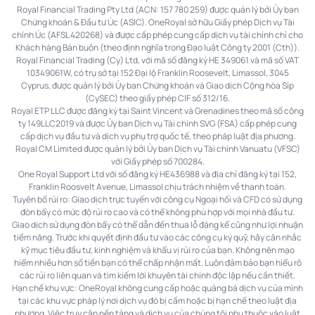
Royal Financial Trading Pty Ltd (ACN: 157 780 259) được quản lý bởi Ủy ban
Chứng khoán & Đầu tư Úc (ASIC). OneRoyal sở hữu Giấy phép Dịch vụ Tài
chính Úc (AFSL 420268) và được cấp phép cung cấp dịch vụ tài chính chỉ cho
Khách hàng Bán buôn (theo định nghĩa trong Đạo luật Công ty 2001 (Cth)).
Royal Financial Trading (Cy) Ltd, với mã số đăng ký HE 349061 và mã số VAT
10349061W, có trụ sở tại 152 Đại lộ Franklin Roosevelt, Limassol, 3045
Cyprus, được quản lý bởi Ủy ban Chứng khoán và Giao dịch Cộng hòa Síp
(CySEC) theo giấy phép CIF số 312/16.
Royal ETP LLC được đăng ký tại Saint Vincent và Grenadines theo mã số công
ty 149LLC2019 và được Ủy ban Dịch vụ Tài chính SVG (FSA) cấp phép cung
cấp dịch vụ đầu tư và dịch vụ phụ trợ quốc tế, theo pháp luật địa phương.
Royal CM Limited được quản lý bởi Ủy ban Dịch vụ Tài chính Vanuatu (VFSC)
với Giấy phép số 700284.
One Royal Support Ltd với số đăng ký HE436988 và địa chỉ đăng ký tại 152,
Franklin Roosvelt Avenue, Limassol chịu trách nhiệm về thanh toán.
Tuyên bố rủi ro: Giao dịch trực tuyến với công cụ Ngoại hối và CFD có sử dụng
đòn bẩy có mức độ rủi ro cao và có thể không phù hợp với mọi nhà đầu tư.
Giao dịch sử dụng đòn bẩy có thể dẫn đến thua lỗ đáng kể cũng như lợi nhuận
tiềm năng. Trước khi quyết định đầu tư vào các công cụ ký quỹ, hãy cân nhắc
kỹ mục tiêu đầu tư, kinh nghiệm và khẩu vị rủi ro của bạn. Không nên mạo
hiểm nhiều hơn số tiền bạn có thể chấp nhận mất. Luôn đảm bảo bạn hiểu rõ
các rủi ro liên quan và tìm kiếm lời khuyên tài chính độc lập nếu cần thiết.
Hạn chế khu vực: OneRoyal không cung cấp hoặc quảng bá dịch vụ của mình
tại các khu vực pháp lý nơi dịch vụ đó bị cấm hoặc bị hạn chế theo luật địa
phương. Việc truy cập nền tảng và dịch vụ của chúng tôi phụ thuộc vào luật