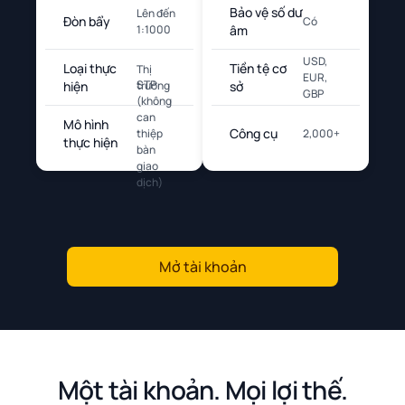
Bảo vệ số dư
Lên đến
Đòn bẩy
Có
1:1000
âm
USD,
Loại thực
Tiền tệ cơ
Thị
EUR,
STP
hiện
trường
sở
GBP
(không
can
Mô hình
Công cụ
thiệp
2,000+
thực hiện
bàn
giao
dịch)
Mở tài khoản
Một tài khoản. Mọi lợi thế.