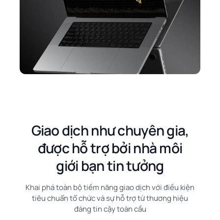
Giao dịch như chuyên gia,
được hỗ trợ bởi nhà môi
giới bạn tin tưởng
Khai phá toàn bộ tiềm năng giao dịch với điều kiện
tiêu chuẩn tổ chức và sự hỗ trợ từ thương hiệu
đáng tin cậy toàn cầu