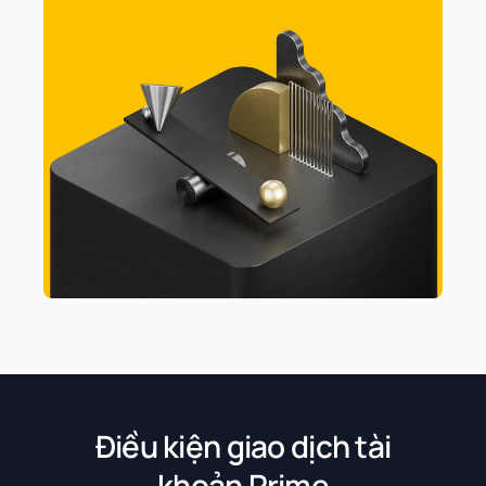
Điều kiện giao dịch tài
khoản Prime