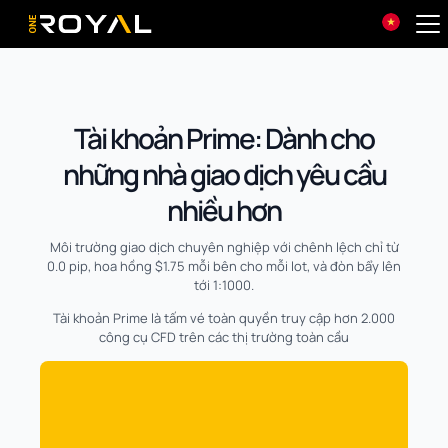
OneRoyal Home
Tài khoản Prime: Dành cho
những nhà giao dịch yêu cầu
nhiều hơn
Môi trường giao dịch chuyên nghiệp với chênh lệch chỉ từ
0.0 pip, hoa hồng $1.75 mỗi bên cho mỗi lot, và đòn bẩy lên
tới 1:1000.
Tài khoản Prime là tấm vé toàn quyền truy cập hơn 2.000
công cụ CFD trên các thị trường toàn cầu