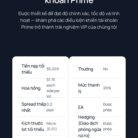
Được thiết kế để đạt độ chính xác, tốc độ và linh
hoạt — khám phá các điều kiện khiến tài khoản
Prime trở thành trải nghiệm VIP của chúng tôi
Tiền nạp tối
Thưởng
$5,000
No
thiểu
$1.75
Mức thanh
each
Hoa hồng
20%
side per
lý
lot
Spread thấp
0.0
Được
EA
nhất
pips
phép
Hedging
Kích thước
(Giao dịch
Micro
Được
lot tối thiểu
(0.01)
phòng ngừa
phép
rủi ro)