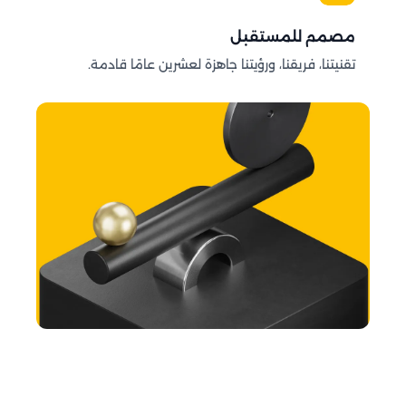
مصمم للمستقبل
تقنيتنا، فريقنا، ورؤيتنا جاهزة لعشرين عامًا قادمة.