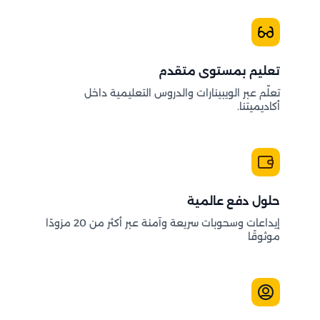
تعليم بمستوى متقدم
تعلّم عبر الويبينارات والدروس التعليمية داخل
أكاديميتنا.
حلول دفع عالمية
إيداعات وسحوبات سريعة وآمنة عبر أكثر من 20 مزودًا
موثوقًا