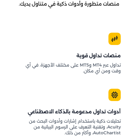
منصات متطورة وأدوات ذكية في متناول يديك.
منصات تداول قوية
تداول عبر MT4 وMT5 على مختلف الأجهزة، في أي
وقت ومن أي مكان.
أدوات تداول مدعومة بالذكاء الاصطناعي
تحليلات ذكية باستخدام إشارات وأدوات البحث من
Acuity، وتقنية التعرف على الرسوم البيانية من
AutoChartist، وأكثر من ذلك.