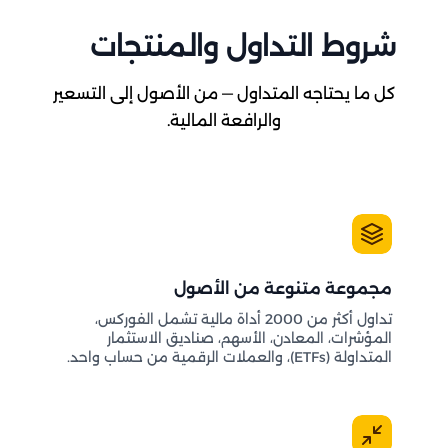
شروط التداول والمنتجات
كل ما يحتاجه المتداول — من الأصول إلى التسعير
والرافعة المالية.
مجموعة متنوعة من الأصول
تداول أكثر من 2000 أداة مالية تشمل الفوركس،
المؤشرات، المعادن، الأسهم، صناديق الاستثمار
المتداولة (ETFs)، والعملات الرقمية من حساب واحد.