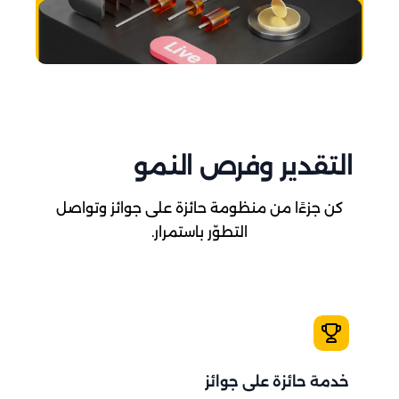
التقدير وفرص النمو
كن جزءًا من منظومة حائزة على جوائز وتواصل
التطوّر باستمرار.
خدمة حائزة على جوائز