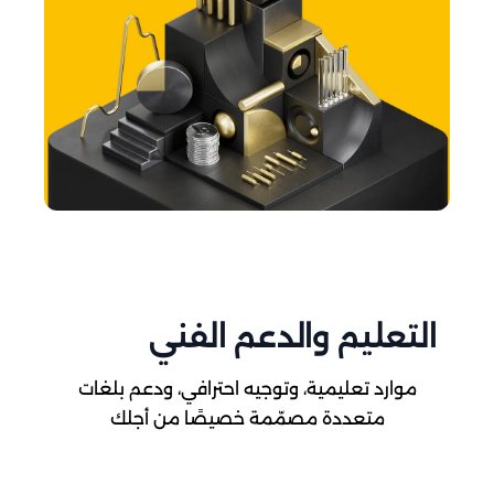
التعليم والدعم الفني
موارد تعليمية، وتوجيه احترافي، ودعم بلغات
متعددة مصمّمة خصيصًا من أجلك