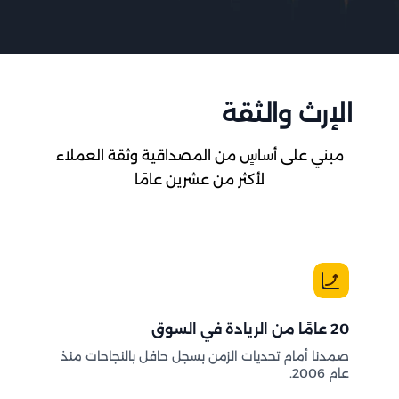
الإرث والثقة
مبني على أساسٍ من المصداقية وثقة العملاء
لأكثر من عشرين عامًا
20 عامًا من الريادة في السوق
صمدنا أمام تحديات الزمن بسجل حافل بالنجاحات منذ
عام 2006.