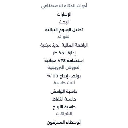
أدوات الذكاء الاصطناعي
الإشارات
البحث
تحليل الرسوم البيانية
الفوائد
الرافعة المالية الديناميكية
إدارة المخاطر
استضافة VPS مجانية
العروض الترويجية
بونص إيداع 100%
آلات حاسبة
حاسبة الهامش
حاسبة النقاط
حاسبة الأرباح
الشراكات
الوسطاء المعرّفون