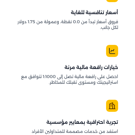
أسعار تنافسية للغاية
فروق أسعار تبدأ من 0.0 نقطة، وعمولة من 1.75 دولار
لكل جانب.
خيارات رافعة مالية مرنة
احصل على رافعة مالية تصل إلى 1:1000 تتوافق مع
استراتيجيتك ومستوى تقبلك للمخاطر.
تجربة احترافية بمعايير مؤسسية
استفد من خدمات مصممة للمتداولين الأفراد