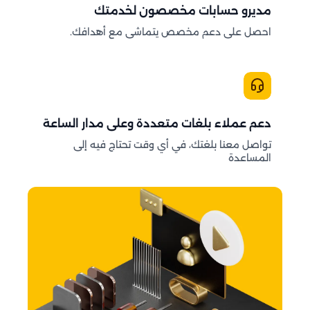
مديرو حسابات مخصصون لخدمتك
احصل على دعم مخصص يتماشى مع أهدافك.
دعم عملاء بلغات متعددة وعلى مدار الساعة
تواصل معنا بلغتك، في أي وقت تحتاج فيه إلى
المساعدة