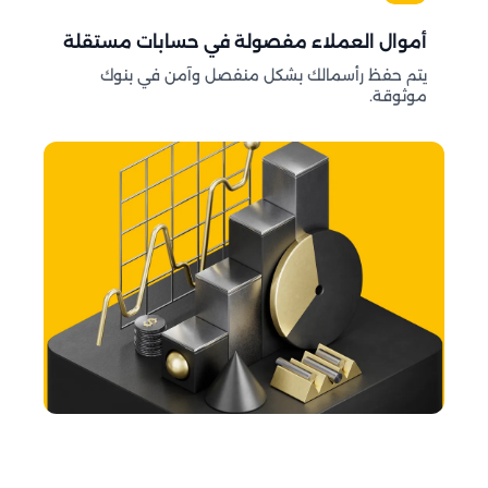
أموال العملاء مفصولة في حسابات مستقلة
يتم حفظ رأسمالك بشكل منفصل وآمن في بنوك
موثوقة.