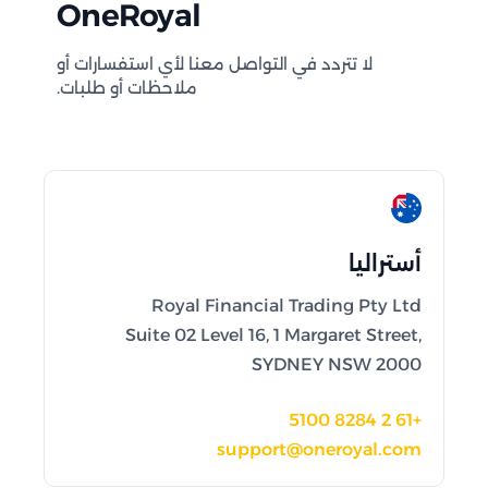
OneRoyal
لا تتردد في التواصل معنا لأي استفسارات أو
ملاحظات أو طلبات.
أستراليا
Royal Financial Trading Pty Ltd
Suite 02 Level 16, 1 Margaret Street,
SYDNEY NSW 2000
+61 2 8284 5100
support@oneroyal.com