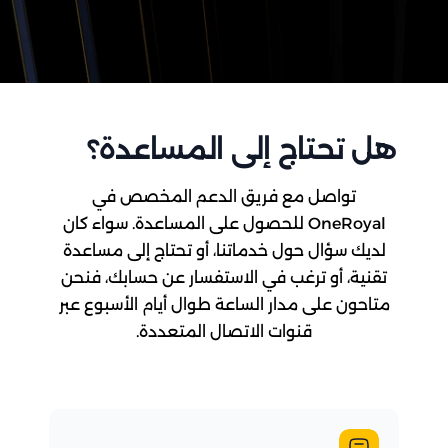
هل تحتاج إلى المساعدة؟
تواصل مع فريق الدعم المخصص في
OneRoyal للحصول على المساعدة. سواء كان
لديك سؤال حول خدماتنا، أو تحتاج إلى مساعدة
تقنية، أو ترغب في الاستفسار عن حسابك، فنحن
متاحون على مدار الساعة طوال أيام الأسبوع عبر
قنوات الاتصال المتعددة.