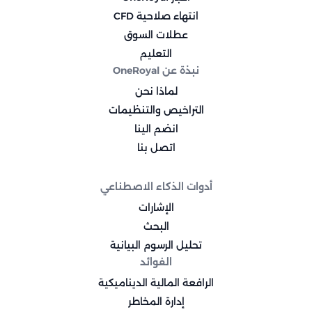
انتهاء صلاحية CFD
عطلات السوق
التعليم
نبذة عن OneRoyal
لماذا نحن
التراخيص والتنظيمات
انضم الينا
اتصل بنا
أدوات الذكاء الاصطناعي
الإشارات
البحث
تحليل الرسوم البيانية
الفوائد
الرافعة المالية الديناميكية
إدارة المخاطر