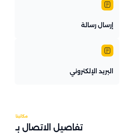
إرسال رسالة
البريد الإلكتروني
مكاتبنا
تفاصيل الاتصال بـ