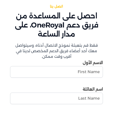
اتصل بنا
احصل على المساعدة من
فريق دعم OneRoyal، على
مدار الساعة
فقط قم بتعبئة نموذج الاتصال أدناه، وسيتواصل
معك أحد أعضاء فريق الدعم المخصص لدينا في
أقرب وقت ممكن.
الاسم الأول
اسم العائلة