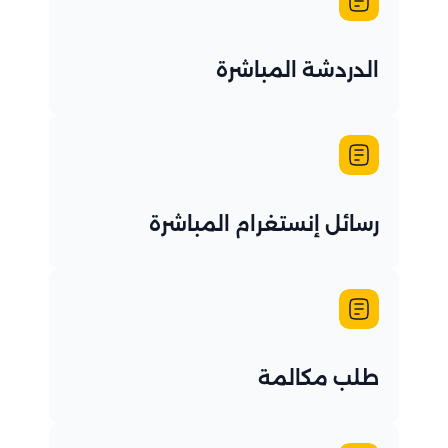
الدردشة المباشرة
رسائل إنستغرام المباشرة
طلب مكالمة