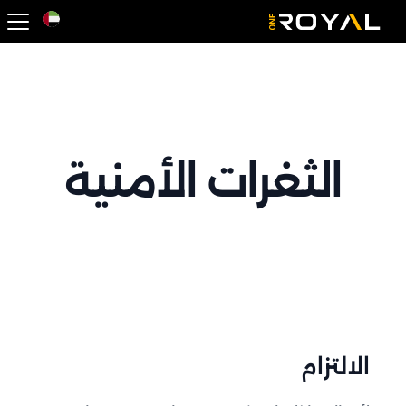
OneRoyal Hom
الثغرات الأمنية
الالتزام