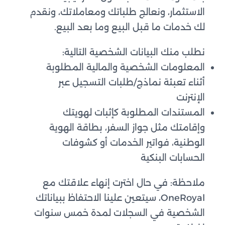
الاستثمار، ونعالج طلباتك ومعاملاتك، ونقدم
لك خدمات ما قبل البيع وما بعد البيع.
نطلب منك البيانات الشخصية التالية:
المعلومات الشخصية والمالية المطلوبة
أثناء تعبئة نماذج/طلبات التسجيل عبر
الإنترنت
المستندات المطلوبة كإثبات لهويتك
وإقامتك مثل جواز السفر، بطاقة الهوية
الوطنية، فواتير الخدمات أو كشوفات
الحسابات البنكية
ملاحظة: في حال اخترت إنهاء علاقتك مع
OneRoyal، سيتعين علينا الاحتفاظ ببياناتك
الشخصية في السجلات لمدة خمس سنوات